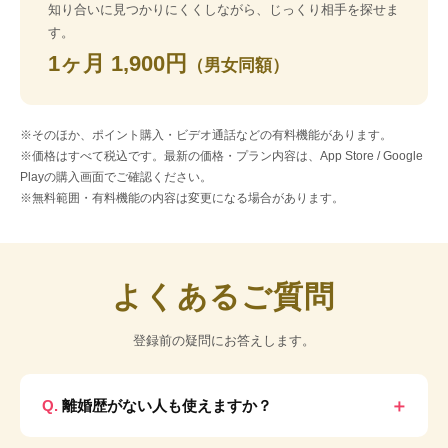
知り合いに見つかりにくくしながら、じっくり相手を探せま
す。
1ヶ月 1,900円
（男女同額）
※そのほか、ポイント購入・ビデオ通話などの有料機能があります。
※価格はすべて税込です。最新の価格・プラン内容は、App Store / Google
Playの購入画面でご確認ください。
※無料範囲・有料機能の内容は変更になる場合があります。
よくあるご質問
登録前の疑問にお答えします。
離婚歴がない人も使えますか？