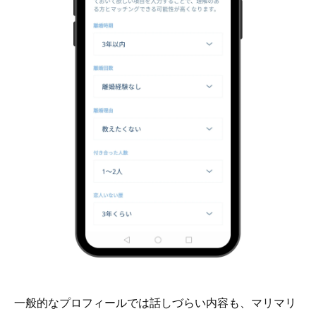
一般的なプロフィールでは話しづらい内容も、マリマリ