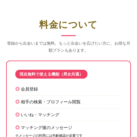
料金について
登録から出会いまでは無料。もっと出会いを広げたい方に、お得な月
額プランもあります。
現在無料で使える機能（男女共通）
会員登録
相手の検索・プロフィール閲覧
いいね・マッチング
マッチング後のメッセージ
※メッセージの利用には年齢確認が必要です