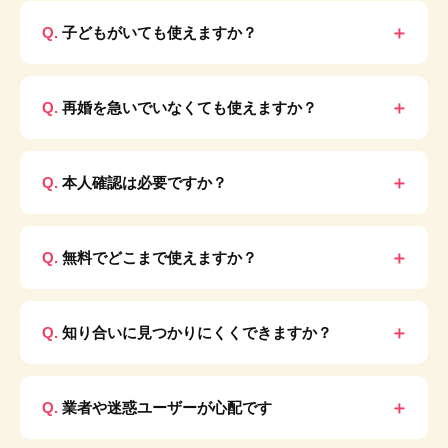
子どもがいても使えますか？
再婚を急いでいなくても使えますか？
本人確認は必要ですか？
無料でどこまで使えますか？
知り合いに見つかりにくくできますか？
業者や迷惑ユーザーが心配です