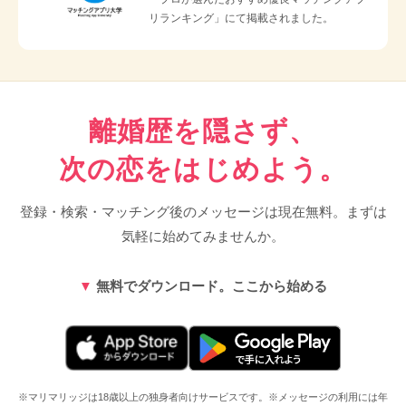
リランキング」にて掲載されました。
離婚歴を隠さず、
次の恋をはじめよう。
登録・検索・マッチング後のメッセージは現在無料。まずは
気軽に始めてみませんか。
無料でダウンロード。ここから始める
※マリマリッジは18歳以上の独身者向けサービスです。※メッセージの利用には年