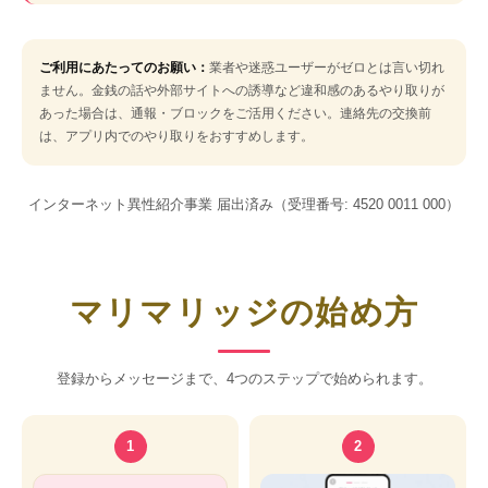
ご利用にあたってのお願い：
業者や迷惑ユーザーがゼロとは言い切れ
ません。金銭の話や外部サイトへの誘導など違和感のあるやり取りが
あった場合は、通報・ブロックをご活用ください。連絡先の交換前
は、アプリ内でのやり取りをおすすめします。
インターネット異性紹介事業 届出済み（受理番号: 4520 0011 000）
マリマリッジの始め方
登録からメッセージまで、4つのステップで始められます。
1
2