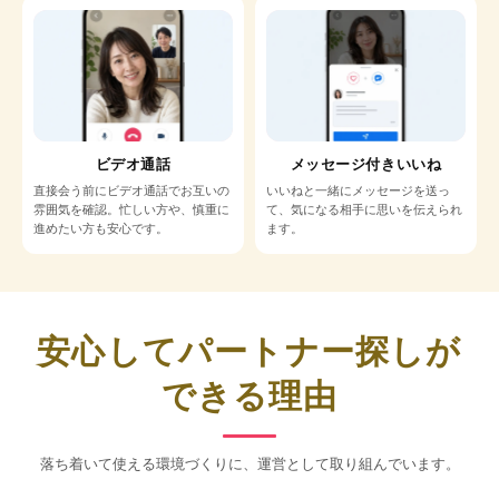
ビデオ通話
メッセージ付きいいね
直接会う前にビデオ通話でお互いの
いいねと一緒にメッセージを送っ
雰囲気を確認。忙しい方や、慎重に
て、気になる相手に思いを伝えられ
進めたい方も安心です。
ます。
安心してパートナー探しが
できる理由
落ち着いて使える環境づくりに、運営として取り組んでいます。