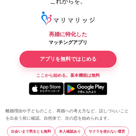
これからを。
離婚経験者に特化した恋愛・婚
再婚に特化した
マッチングアプリ
アプリを無料ではじめる
ここから始める。基本機能は無料
離婚理由や子どものこと、再婚への考え方など、話しづらいこと
を出会う前に確認。自然体で、次の恋を始められます。
出会いまで男女とも無料
本人確認あり
サクラを使わない運営