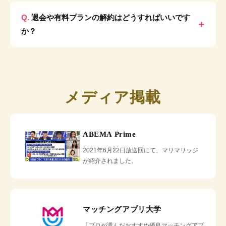
退会や有料プランの解約はどうすればいいです
か？
メディア掲載
ABEMA Prime
2021年6月22日放送回にて、マリマリッジ
が紹介されました。
マッチングアプリ大学
「プロが選んだおすすめ優良マッチングアプ