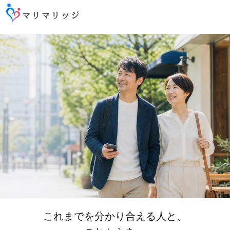
これまでを分かり合える人と、