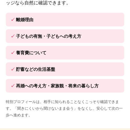
ッジなら自然に確認できます。
離婚理由
子どもの有無・子どもへの考え方
養育費について
貯蓄などの生活基盤
再婚への考え方・家族観・将来の暮らし方
特別プロフィールは、相手に知られることなくこっそり確認できま
す。「聞きにくいから聞けないまま会う」をなくし、安心して次の一
歩へ進めます。