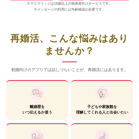
※マリマリッジは18歳以上の独身者向けサービスです。
※メッセージの利用には年齢確認が必要です。
再婚活、こんな悩みはあり
ませんか？
初婚向けのアプリでは話しづらいことが、再婚活にはあります。
離婚歴を
子どもや家族観を
いつ伝えるか迷う
理解してくれる人と出会いたい