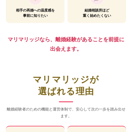
相手の再婚への温度感を
結婚相談所ほど
事前に知りたい
重く始めたくない
マリマリッジなら、離婚経験があることを前提に
出会えます。
マリマリッジが
選ばれる理由
離婚経験者のための機能と運営体制で、安心して次の一歩を踏み出せ
ます。