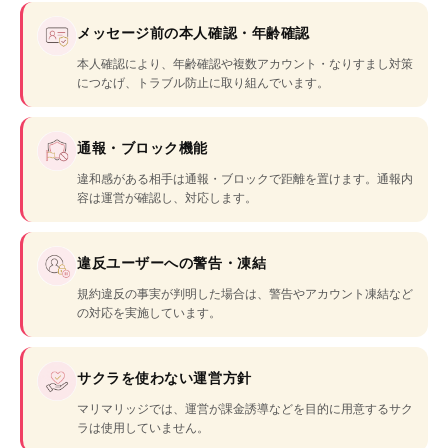
メッセージ前の本人確認・年齢確認
本人確認により、年齢確認や複数アカウント・なりすまし対策
につなげ、トラブル防止に取り組んでいます。
通報・ブロック機能
違和感がある相手は通報・ブロックで距離を置けます。通報内
容は運営が確認し、対応します。
違反ユーザーへの警告・凍結
規約違反の事実が判明した場合は、警告やアカウント凍結など
の対応を実施しています。
サクラを使わない運営方針
マリマリッジでは、運営が課金誘導などを目的に用意するサク
ラは使用していません。