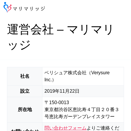
運営会社 – マリマリ
ッジ
ベリシュア株式会社（Verysure
社名
Inc.）
設立
2019年11月22日
〒150-0013
所在地
東京都渋谷区恵比寿４丁目２０番３
号恵比寿ガーデンプレイスタワー
問い合わせフォーム
よりご連絡くだ