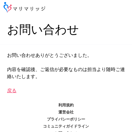
お問い合わせ
お問い合わせありがとうございました。
内容を確認後、ご返信が必要なものは担当より随時ご連
絡いたします。
戻る
利用規約
運営会社
プライバシーポリシー
コミュニティガイドライン