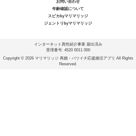
お問い合わせ
年齢確認について
スピカbyマリマリッジ
ジェントリbyマリマリッジ
インターネット異性紹介事業 届出済み
受理番号: 4520 0011 000
Copyright © 2026 マリマリッジ 再婚・バツイチ応援婚活アプリ All Rights
Reserved.