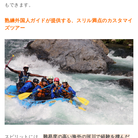
もできます。
熟練外国人ガイドが提供する、スリル満点のカスタマイ
ズツアー
スピリットには、
難易度の高い海外の河川で経験を積んだ