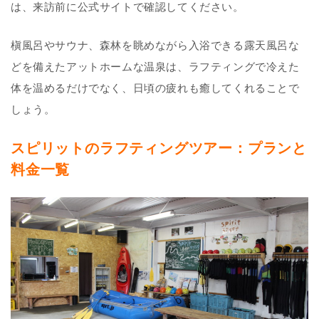
は、来訪前に公式サイトで確認してください。
槇風呂やサウナ、森林を眺めながら入浴できる露天風呂な
どを備えたアットホームな温泉は、ラフティングで冷えた
体を温めるだけでなく、日頃の疲れも癒してくれることで
しょう。
スピリットのラフティングツアー：プランと
料金一覧