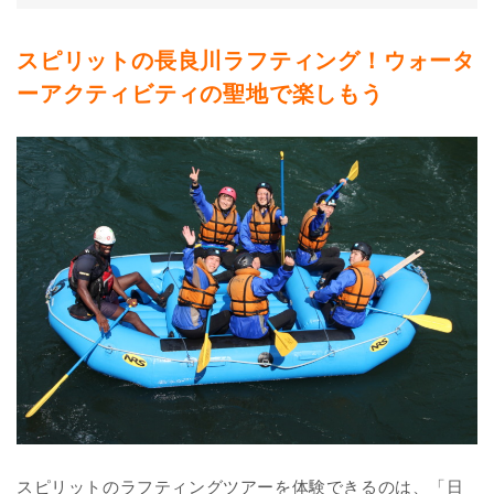
スピリットの長良川ラフティング！ウォータ
ーアクティビティの聖地で楽しもう
スピリットのラフティングツアーを体験できるのは、「日