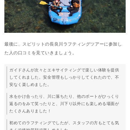
最後に、スピリットの長良川ラフティングツアーに参加し
た人の口コミを見ていきましょう。
ガイドさんが次々とエキサイティングで楽しい体験を提供
してくれました。安全管理もしっかりしてくれたので、不
安なく楽しめました。
水をかけ合ったり、川に落ちたり、他のボートがひっくり
返るのをみて笑ったりと、川下り以外にも楽しめる場面が
たくさんありました！
初めてのラフティングでしたが、スタッフの方もとても気