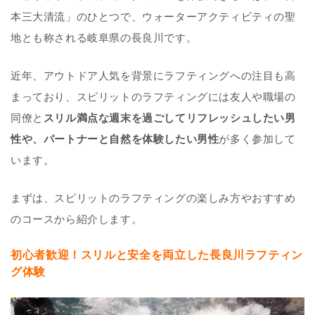
本三大清流」のひとつで、ウォーターアクティビティの聖
地とも称される岐阜県の長良川です。
近年、アウトドア人気を背景にラフティングへの注目も高
まっており、スピリットのラフティングには友人や職場の
同僚と
スリル満点な週末を過ごしてリフレッシュしたい男
性や、パートナーと自然を体験したい男性
が多く参加して
います。
まずは、スピリットのラフティングの楽しみ方やおすすめ
のコースから紹介します。
初心者歓迎！スリルと安全を両立した長良川ラフティン
グ体験