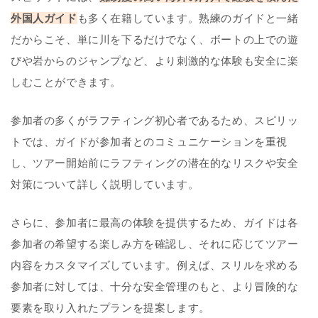
外国人ガイド
も多く在籍しています。熟練のガイドと一緒
だからこそ、単に川を下るだけでなく、ボートの上での遊
びや岩からのジャンプなど、より刺激的な体験も安全に楽
しむことができます。
参加者の多くがラフティング初心者であるため、スピリッ
トでは、ガイドが参加者とのコミュニケーションを重視
し、ツアー開始前にラフティングの潜在的なリスクや安全
対策について詳しく説明しています。
さらに、参加者に最高の体験を提供するため、ガイドは各
参加者の希望する楽しみ方を確認し、それに応じてツアー
内容をカスタマイズしています。例えば、スリルを求める
参加者に対しては、十分な安全管理のもと、より冒険的な
要素を取り入れたプランを提案します。