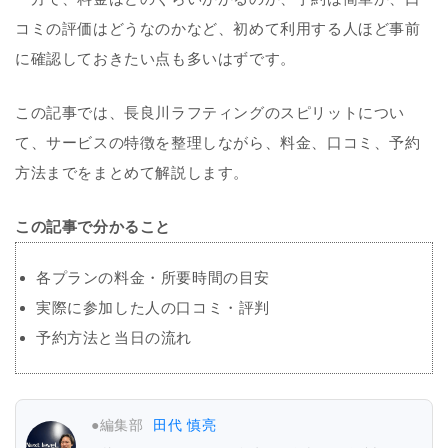
コミの評価はどうなのかなど、初めて利用する人ほど事前
に確認しておきたい点も多いはずです。
この記事では、長良川ラフティングのスピリットについ
て、サービスの特徴を整理しながら、料金、口コミ、予約
方法までをまとめて解説します。
この記事で分かること
各プランの料金・所要時間の目安
実際に参加した人の口コミ・評判
予約方法と当日の流れ
●編集部
田代 慎亮