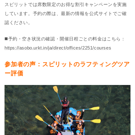
スピリットでは席数限定のお得な割引キャンペーンを実施
しています。予約の際は、最新の情報を公式サイトでご確
認ください。
◼️予約・空き状況の確認・開催日程ごとの料金はこちら：
https://asobo.urkt.in/ja/direct/offices/2251/courses
参加者の声：スピリットのラフティングツア
ー評価