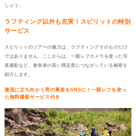
しょう。
ラフティング以外も充実！スピリットの特別
サービス
スピリットのツアーの魅力は、ラフティングそのものだけ
ではありません。ここからは、一眼レフカメラを使った写
真撮影など、参加者の高い満足度につながっている秘密を
紹介します。
激流に立ち向かう男の勇姿をSNSに！一眼レフを使っ
た無料撮影サービス付き