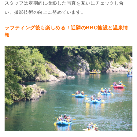
スタッフは定期的に撮影した写真を互いにチェックし合
い、撮影技術の向上に努めています。
ラフティング後も楽しめる！近隣のBBQ施設と温泉情
報