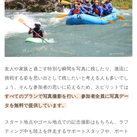
友人や家族と過ごす特別な瞬間を写真に残したり、激流に
挑戦する姿を思い出として残したいと考える人も多いでし
ょう。そんな参加者の思いに応えるため、スピリットでは
すべてのプランで写真撮影を行い、参加者全員に写真デー
タを無料で提供しています。
スタート地点やゴール地点での記念撮影はもちろん、ラフ
ティング中も陸上を伴走するサポートスタッフや、ボート