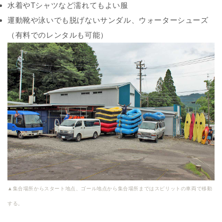
水着やTシャツなど濡れてもよい服
運動靴や泳いでも脱げないサンダル、ウォーターシューズ
（有料でのレンタルも可能）
▲集合場所からスタート地点、ゴール地点から集合場所まではスピリットの車両で移動
する。