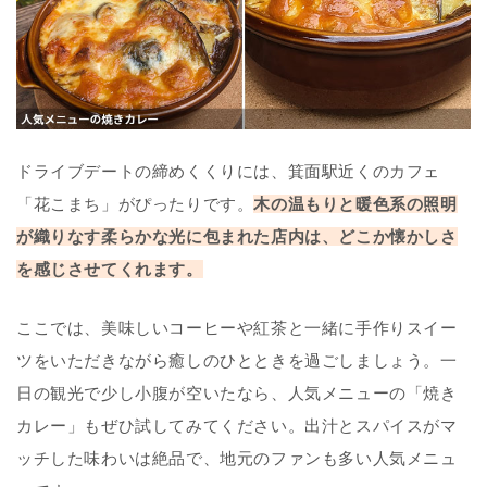
ドライブデートの締めくくりには、箕面駅近くのカフェ
「花こまち」がぴったりです。
木の温もりと暖色系の照明
が織りなす柔らかな光に包まれた店内は、どこか懐かしさ
を感じさせてくれます。
ここでは、美味しいコーヒーや紅茶と一緒に手作りスイー
ツをいただきながら癒しのひとときを過ごしましょう。一
日の観光で少し小腹が空いたなら、人気メニューの「焼き
カレー」もぜひ試してみてください。出汁とスパイスがマ
ッチした味わいは絶品で、地元のファンも多い人気メニュ