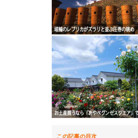
この記事の目次