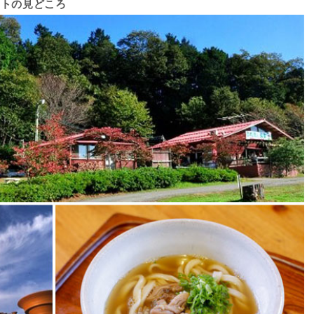
ットの見どころ