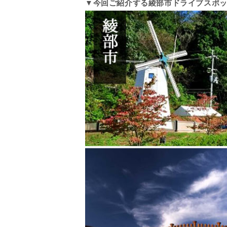
▼今回ご紹介する綾部市ドライブスポ