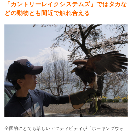
「カントリーレイクシステムズ」ではタカな
どの動物とも間近で触れ合える
全国的にとても珍しいアクティビティが「ホーキングウォ