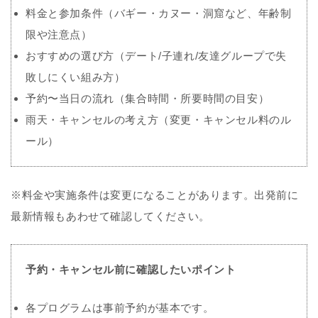
料金と参加条件（バギー・カヌー・洞窟など、年齢制
限や注意点）
おすすめの選び方（デート/子連れ/友達グループで失
敗しにくい組み方）
予約〜当日の流れ（集合時間・所要時間の目安）
雨天・キャンセルの考え方（変更・キャンセル料のル
ール）
※料金や実施条件は変更になることがあります。出発前に
最新情報もあわせて確認してください。
予約・キャンセル前に確認したいポイント
各プログラムは事前予約が基本です。