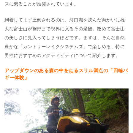
スに乗ることが推奨されています。
到着してまず圧倒されるのは、河口湖を挟んだ向かいに雄
大な富士山が裾野まで視界に入るその景観。改めて富士山
の美しさに見入ってしまうほどです。まずは、そんな自然
豊かな「カントリーレイクシステムズ」で楽しめる、特に
男性におすすめのアクティビティについて紹介します。
アップダウンのある森の中を走るスリル満点の「四輪バ
ギー体験」