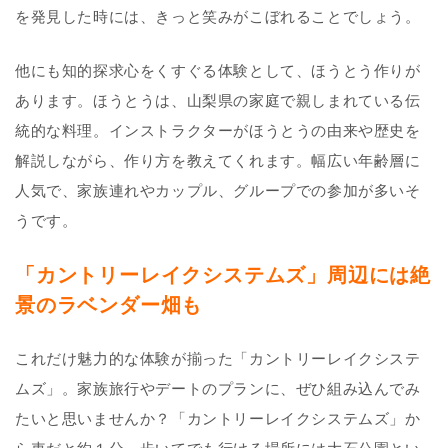
を発見した時には、きっと笑みがこぼれることでしょう。
他にも知的探求心をくすぐる体験として、ほうとう作りが
あります。ほうとうは、山梨県の家庭で親しまれている伝
統的な料理。インストラクターがほうとうの由来や歴史を
解説しながら、作り方を教えてくれます。幅広い年齢層に
人気で、家族連れやカップル、グループでの参加が多いそ
うです。
「カントリーレイクシステムズ」周辺には絶
景のラベンダー畑も
これだけ魅力的な体験が揃った「カントリーレイクシステ
ムズ」。家族旅行やデートのプランに、ぜひ組み込んでみ
たいと思いませんか？「カントリーレイクシステムズ」か