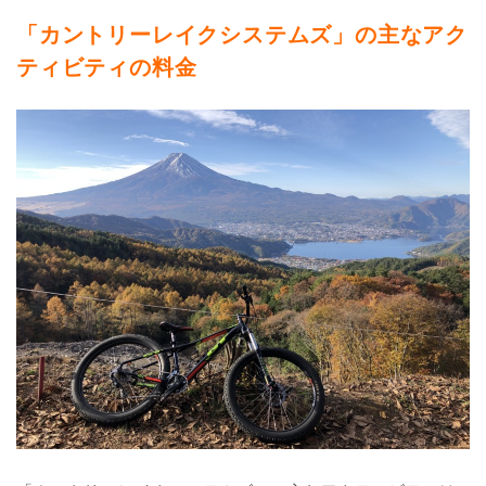
「カントリーレイクシステムズ」の主なアク
ティビティの料金