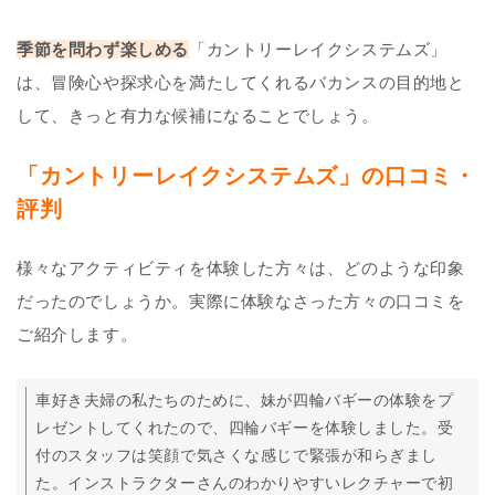
季節を問わず楽しめる
「カントリーレイクシステムズ」
は、冒険心や探求心を満たしてくれるバカンスの目的地と
して、きっと有力な候補になることでしょう。
「カントリーレイクシステムズ」の口コミ・
評判
様々なアクティビティを体験した方々は、どのような印象
だったのでしょうか。実際に体験なさった方々の口コミを
ご紹介します。
車好き夫婦の私たちのために、妹が四輪バギーの体験をプ
レゼントしてくれたので、四輪バギーを体験しました。受
付のスタッフは笑顔で気さくな感じで緊張が和らぎまし
た。インストラクターさんのわかりやすいレクチャーで初