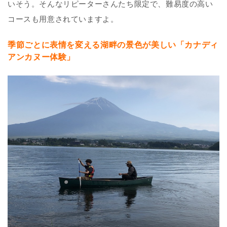
いそう。そんなリピーターさんたち限定で、難易度の高い
コースも用意されていますよ。
季節ごとに表情を変える湖畔の景色が美しい「カナディ
アンカヌー体験」