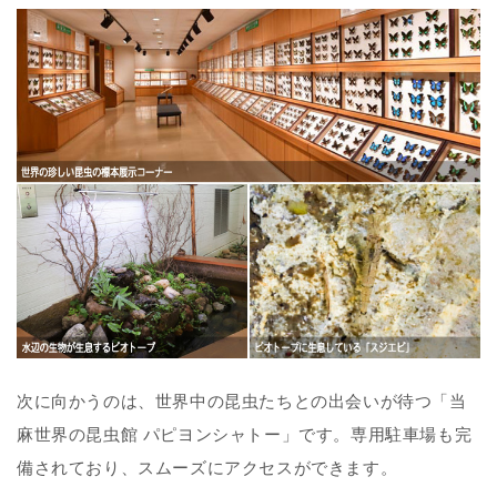
次に向かうのは、世界中の昆虫たちとの出会いが待つ「当
麻世界の昆虫館 パピヨンシャトー」です。専用駐車場も完
備されており、スムーズにアクセスができます。