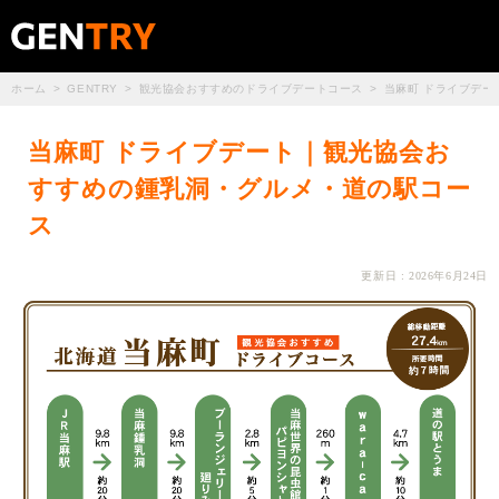
ホーム
GENTRY
観光協会おすすめのドライブデートコース
当麻町 ドライブデ
当麻町 ドライブデート｜観光協会お
すすめの鍾乳洞・グルメ・道の駅コー
ス
更新日 : 2026年6月24日