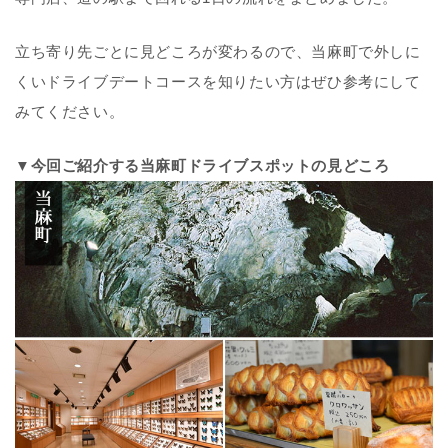
立ち寄り先ごとに見どころが変わるので、当麻町で外しに
くいドライブデートコースを知りたい方はぜひ参考にして
みてください。
▼今回ご紹介する当麻町ドライブスポットの見どころ