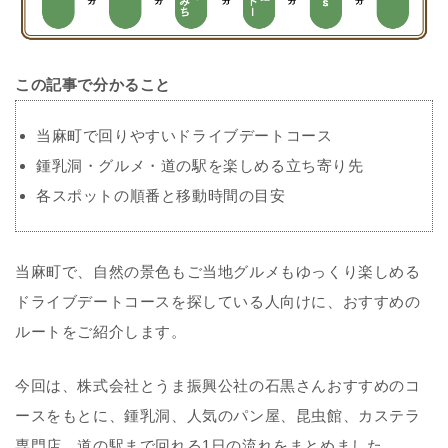
この記事で分かること
当麻町で回りやすいドライブデートコース
鍾乳洞・グルメ・道の駅を楽しめる立ち寄り先
各スポットの順番と移動時間の目安
当麻町で、自然の景色もご当地グルメもゆっくり楽しめる
ドライブデートコースを探している人向けに、おすすめの
ルートをご紹介します。
今回は、
株式会社とうま振興公社の石黒さん
おすすめのコ
ースをもとに、鍾乳洞、人気のパン屋、昆虫館、カステラ
専門店、道の駅まで回れる1日の流れをまとめました。