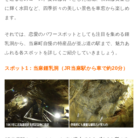
に輝く水田など、四季折々の美しい景色を車窓から楽しめ
ます。
それでは、恋愛のパワースポットとしても注目を集める鍾
乳洞から、当麻町自慢の特産品が並ぶ道の駅まで、魅力あ
ふれる各スポットを詳しくご紹介していきましょう。
スポット1：当麻鍾乳洞（JR当麻駅から車で約20分）