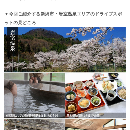
▼今回ご紹介する新潟市・岩室温泉エリアのドライブスポ
ットの見どころ