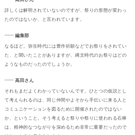
詳しくは解明されていないのですが、祭りの形態が変わっ
たのではないか、と言われています。
編集部
なるほど。弥生時代には豊作祈願などでお祭りをされてい
た、と聞いたことがありますが、縄文時代のお祭りはどの
ようなものだったのでしょうか。
高田さん
それもまだよくわかっていないんです。ひとつの仮説とし
て考えられるのは、同じ仲間やよそから手伝いに来る人と
コミュニケーションを図るために開催されたのではない
か、ということ。そう考えると祭りや祭りに使われる石棒
は、精神的なつながりを深めるため非常に重要だったので