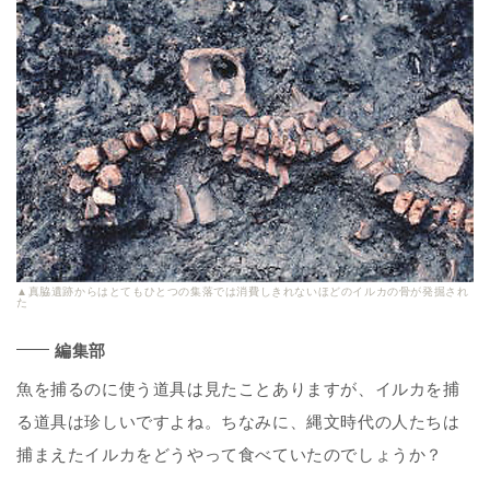
▲真脇遺跡からはとてもひとつの集落では消費しきれないほどのイルカの骨が発掘され
た
編集部
魚を捕るのに使う道具は見たことありますが、イルカを捕
る道具は珍しいですよね。ちなみに、縄文時代の人たちは
捕まえたイルカをどうやって食べていたのでしょうか？