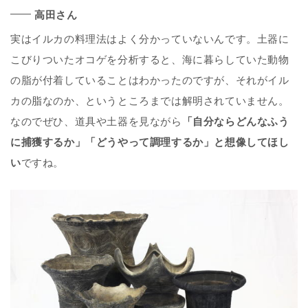
高田さん
実はイルカの料理法はよく分かっていないんです。土器に
こびりついたオコゲを分析すると、海に暮らしていた動物
の脂が付着していることはわかったのですが、それがイル
カの脂なのか、というところまでは解明されていません。
なのでぜひ、道具や土器を見ながら
「自分ならどんなふう
に捕獲するか」「どうやって調理するか」と想像してほし
い
ですね。