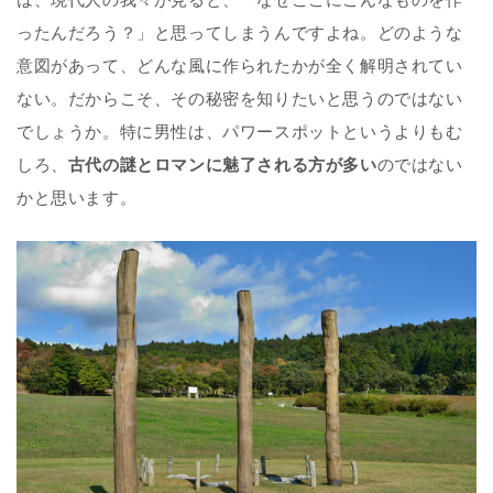
ったんだろう？」と思ってしまうんですよね。どのような
意図があって、どんな風に作られたかが全く解明されてい
ない。だからこそ、その秘密を知りたいと思うのではない
でしょうか。特に男性は、パワースポットというよりもむ
しろ、
古代の謎とロマンに魅了される方が多い
のではない
かと思います。