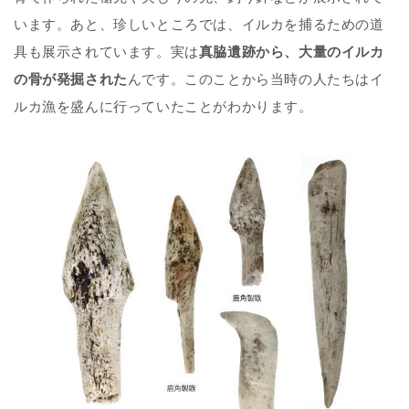
います。あと、珍しいところでは、イルカを捕るための道
具も展示されています。実は
真脇遺跡から、大量のイルカ
の骨が発掘された
んです。このことから当時の人たちはイ
ルカ漁を盛んに行っていたことがわかります。