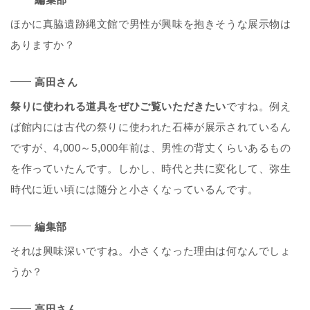
ほかに真脇遺跡縄文館で男性が興味を抱きそうな展示物は
ありますか？
高田さん
祭りに使われる道具をぜひご覧いただきたい
ですね。例え
ば館内には古代の祭りに使われた石棒が展示されているん
ですが、4,000～5,000年前は、男性の背丈くらいあるもの
を作っていたんです。しかし、時代と共に変化して、弥生
時代に近い頃には随分と小さくなっているんです。
編集部
それは興味深いですね。小さくなった理由は何なんでしょ
うか？
高田さん