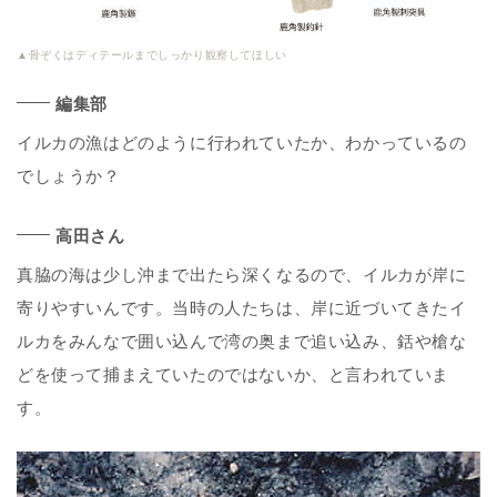
▲骨ぞくはディテールまでしっかり観察してほしい
編集部
イルカの漁はどのように行われていたか、わかっているの
でしょうか？
高田さん
真脇の海は少し沖まで出たら深くなるので、イルカが岸に
寄りやすいんです。当時の人たちは、岸に近づいてきたイ
ルカをみんなで囲い込んで湾の奥まで追い込み、銛や槍な
どを使って捕まえていたのではないか、と言われていま
す。