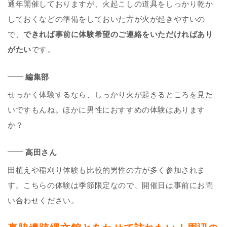
通年開催しておりますが、火起こしの道具をしっかり乾か
しておくなどの準備をしておいた方が火が起きやすいの
で、
できれば事前に体験希望のご連絡をいただければあり
がたい
です。
編集部
せっかく体験するなら、しっかり火が起きるところを見た
いですもんね。ほかに男性におすすめの体験はあります
か？
高田さん
田植えや稲刈り体験も比較的男性の方が多く参加されま
す。こちらの体験は季節限定なので、開催日は事前にお問
い合わせください。