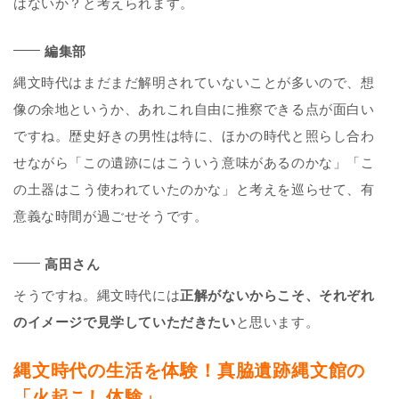
はないか？と考えられます。
編集部
縄文時代はまだまだ解明されていないことが多いので、想
像の余地というか、あれこれ自由に推察できる点が面白い
ですね。歴史好きの男性は特に、ほかの時代と照らし合わ
せながら「この遺跡にはこういう意味があるのかな」「こ
の土器はこう使われていたのかな」と考えを巡らせて、有
意義な時間が過ごせそうです。
高田さん
そうですね。縄文時代には
正解がないからこそ、それぞれ
のイメージで見学していただきたい
と思います。
縄文時代の生活を体験！真脇遺跡縄文館の
「火起こし体験」