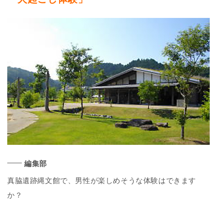
編集部
真脇遺跡縄文館で、男性が楽しめそうな体験はできます
か？