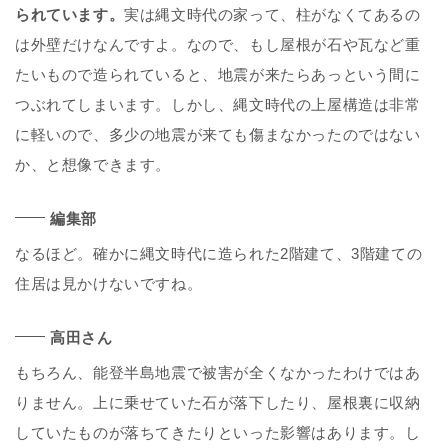
られています。
実は縄文時代の家って、柱がなくてあるの
は外壁だけなんですよ。なので、もし屋根が石や瓦など重
たいもので造られていると、地震が来たらあっという間に
つぶれてしまいます。しかし、縄文時代の上屋構造は非常
に軽いので、多少の地震が来ても傷まなかったのではない
か、と想像できます。
編集部
なるほど。確かに縄文時代に造られた2階建て、3階建ての
住居は見かけないですね。
高田さん
もちろん、能登半島地震で被害が全くなかったわけではあ
りません。上に乗せていた石が落下したり、屋根裏に収納
していたものが落ちてきたりといった影響はあります。し