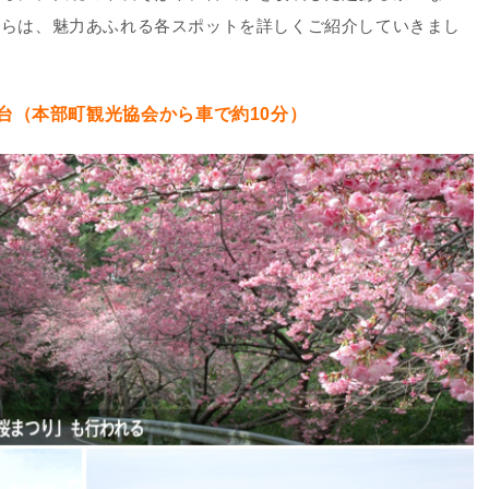
からは、魅力あふれる各スポットを詳しくご紹介していきまし
台（本部町観光協会から車で約10分）