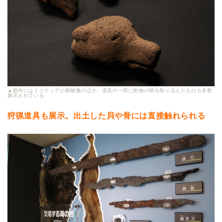
▲館内にはミニチュアの動物像のほか、道具の一部に動物の柄を彫り込んだものも多数
展示されている
狩猟道具も展示。出土した貝や骨には直接触れられる