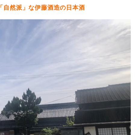
「自然派」な伊藤酒造の日本酒