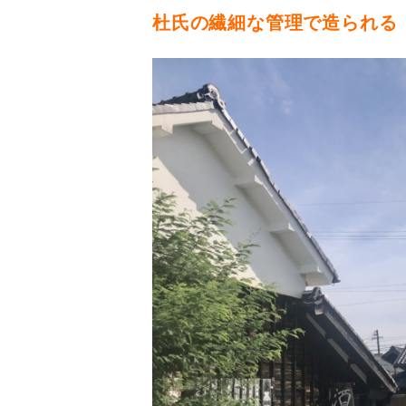
杜氏の繊細な管理で造られる