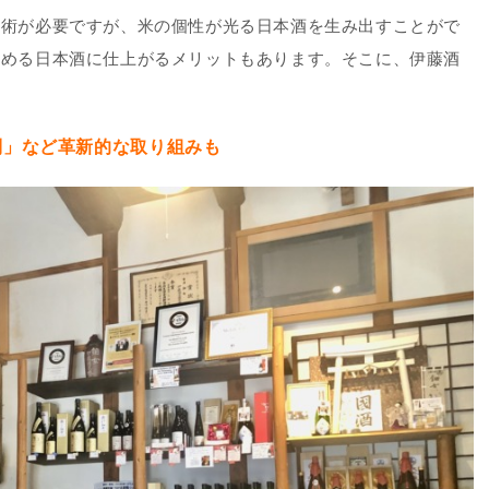
技術が必要ですが、米の個性が光る日本酒を生み出すことがで
しめる日本酒に仕上がるメリットもあります。そこに、伊藤酒
制」など革新的な取り組みも