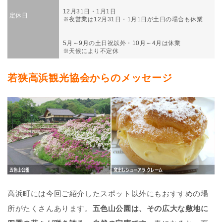
12月31日・1月1日
定休日
※夜営業は12月31日・1月1日が土日の場合も休業
5月～9月の土日祝以外・10月～4月は休業
※天候により不定休
若狭高浜観光協会からのメッセージ
高浜町には今回ご紹介したスポット以外にもおすすめの場
所がたくさんあります。
五色山公園は、その広大な敷地に