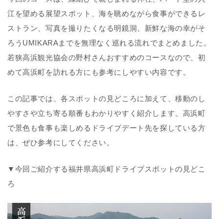
江を望める展望スポット、海を眺めながら食事ができるレ
ストラン、写真を撮りたくなる明鏡洞、新鮮な海の幸がそ
ろうUMIKARAまでを無理なく巡れる流れでまとめました。
若狭高浜観光協会の野村さん
おすすめのコースなので、初
めて高浜町を訪れる方にも参考にしやすい内容です。
この記事では、各スポットの見どころに加えて、移動のし
やすさや立ち寄る順番もわかりやすく紹介します。高浜町
で景色も食事も楽しめるドライブデート先を探している方
は、ぜひ参考にしてください。
▼今回ご紹介する福井県高浜町ドライブスポットの見どこ
ろ