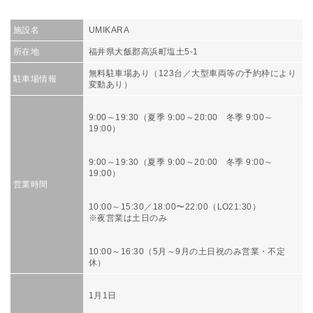
施設名
UMIKARA
所在地
福井県大飯郡高浜町塩土5-1
無料駐車場あり（123台／大型車両等の予約枠により
駐車場情報
変動あり）
9:00～19:30（夏季 9:00～20:00 冬季 9:00～
19:00）
9:00～19:30（夏季 9:00～20:00 冬季 9:00～
19:00）
営業時間
10:00～15:30／18:00〜22:00（LO21:30）
※夜営業は土日のみ
10:00～16:30（5月～9月の土日祝のみ営業・不定
休）
1月1日