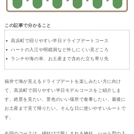
この記事で分かること
高浜町で回りやすい半日ドライブデートコース
ハートの入江や明鏡洞など外しにくい見どころ
ランチや海の幸、お土産まで含めた立ち寄り先
福井で海が見えるドライブデートを楽しみたい方に向け
て、高浜町で回りやすい半日モデルコースをご紹介しま
す。絶景を見たい、景色のいい場所で食事したい、最後に
お土産まで見て帰りたい。そんな日に使いやすいルートで
す。
今回のコースは、縁結びで親しまれる神社、ハート型の入