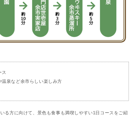
ース
や温泉など余市らしい楽しみ方
いる方に向けて、景色も食事も満喫しやすい1日コースをご紹