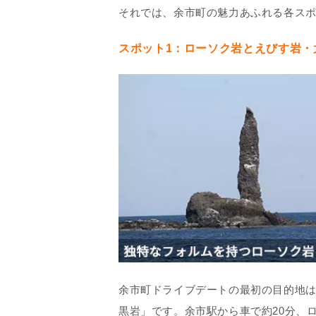
それでは、余市町の魅力あふれる各ス
スポット1：ローソク岩とえびす岩・
余市町ドライブデートの最初の目的地
黒岩」です。余市駅から車で約20分、