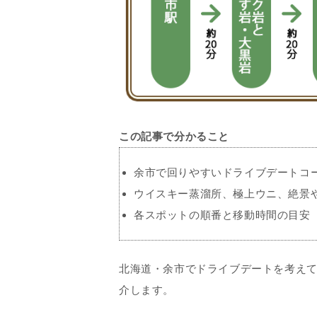
この記事で分かること
余市で回りやすいドライブデートコ
ウイスキー蒸溜所、極上ウニ、絶景
各スポットの順番と移動時間の目安
北海道・余市でドライブデートを考えて
介します。