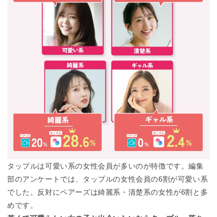
タップルは可愛い系の女性会員が多いのが特徴です。編集
部のアンケートでは、
タップルの女性会員の6割が可愛い系
でした。反対に
ペアーズは綺麗系・清楚系の女性が6割
と多
めです。