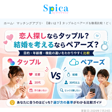
ホーム
マッチングアプリ
【違いは？】タップルとペアーズを徹底比較！どっ
更新日:
2026年7月24日