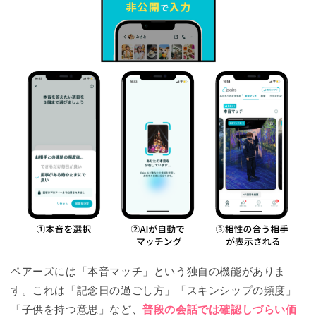
ペアーズには「本音マッチ」という独自の機能がありま
す。これは「記念日の過ごし方」「スキンシップの頻度」
「子供を持つ意思」など、
普段の会話では確認しづらい価