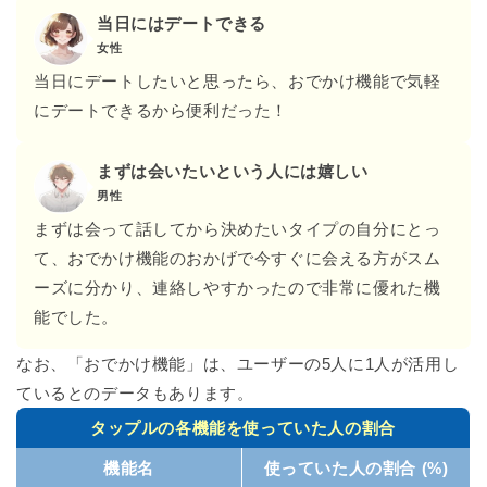
当日にはデートできる
女性
当日にデートしたいと思ったら、おでかけ機能で気軽
にデートできるから便利だった！
まずは会いたいという人には嬉しい
男性
まずは会って話してから決めたいタイプの自分にとっ
て、おでかけ機能のおかげで今すぐに会える方がスム
ーズに分かり、連絡しやすかったので非常に優れた機
能でした。
なお、「おでかけ機能」は、ユーザーの5人に1人が活用し
ているとのデータもあります。
タップルの各機能を使っていた人の割合
機能名
使っていた人の割合 (%)