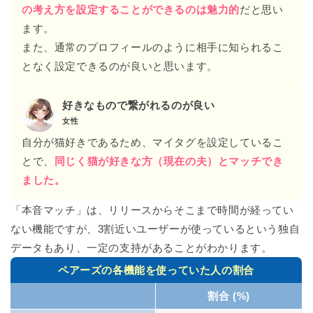
の考え方を設定することができるのは魅力的
だと思い
ます。
また、通常のプロフィールのように相手に知られるこ
となく設定できるのが良いと思います。
好きなもので繋がれるのが良い
女性
自分が猫好きであるため、マイタグを設定しているこ
とで、
同じく猫が好きな方（現在の夫）とマッチでき
ました。
「本音マッチ」は、リリースからそこまで時間が経ってい
ない機能ですが、3割近いユーザーが使っているという独自
データもあり、一定の支持があることがわかります。
ペアーズの各機能を使っていた人の割合
割合 (%)