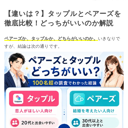
【違いは？】タップルとペアーズを
徹底比較！どっちがいいのか解説
ペアーズか、タップルか、どちらがいいのか。
いきなりで
すが、結論は次の通りです。