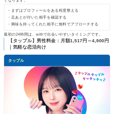
くなります。
・まずはプロフィールをある程度整える
・足あとが付いた相手を確認する
・興味を持ってくれた相手に無料でアプローチする
最初の24時間は、withで出会いやすいタイミングです。
【タップル】男性料金：月額1,517円～4,900円
｜気軽な恋活向け
タップル