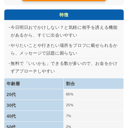
特徴
今日明日おでかけしない？と気軽に相手を誘える機能
があるから、すぐに出会いやすい
やりたいことや行きたい場所をプロフに載せられるか
ら、メッセージで話題に困らない
無料で「いいかも」できる数が多いので、お金をかけ
ずアプローチしやすい
年齢層
割合
20代
66%
30代
25%
40代
7%
50代
2%