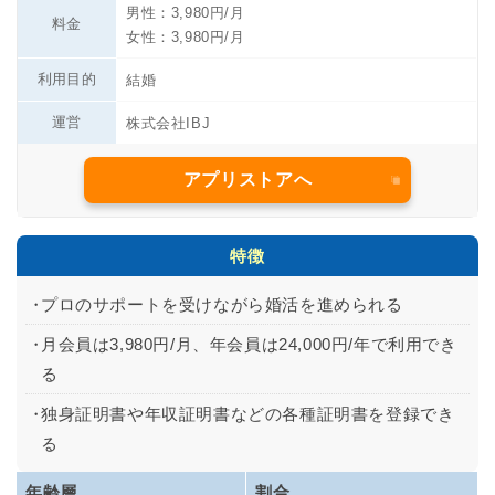
男性：3,980円/月
料金
女性：3,980円/月
利用目的
結婚
運営
株式会社IBJ
アプリストアへ
特徴
プロのサポートを受けながら婚活を進められる
月会員は3,980円/月、年会員は24,000円/年で利用でき
る
独身証明書や年収証明書などの各種証明書を登録でき
る
年齢層
割合