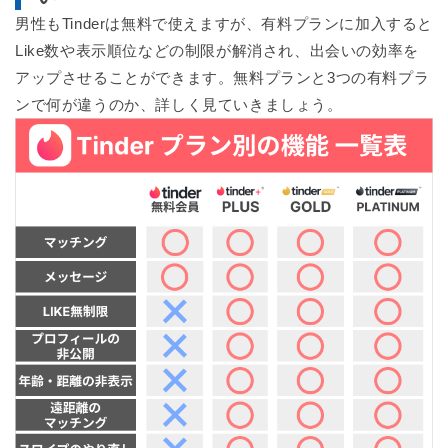
男性もTinderは無料で使えますが、有料プランに加入すると
Like数や表示順位などの制限が解消され、出会いの効率を
アップさせることができます。無料プランと3つの有料プラ
ンで何が違うのか、詳しく見ていきましょう。