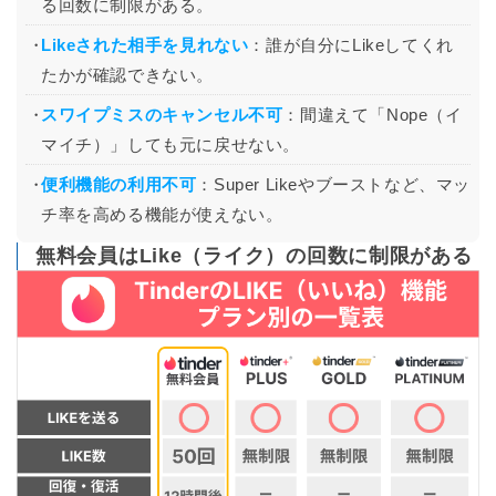
る回数に制限がある。
Likeされた相手を見れない
：誰が自分にLikeしてくれ
たかが確認できない。
スワイプミスのキャンセル不可
：間違えて「Nope（イ
マイチ）」しても元に戻せない。
便利機能の利用不可
：Super Likeやブーストなど、マッ
チ率を高める機能が使えない。
無料会員はLike（ライク）の回数に制限がある