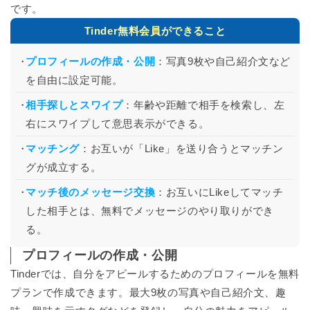
です。
Tinder無料会員ができること
プロフィールの作成・公開
：写真9枚や自己紹介文など
を自由に設定可能。
相手探しとスワイプ
：年齢や距離で相手を検索し、左
右にスワイプして意思表示ができる。
マッチング
：お互いが「Like」を送り合うとマッチン
グが成立する。
マッチ後のメッセージ交換
：お互いにLikeしてマッチ
した相手とは、無料でメッセージのやり取りができ
る。
プロフィールの作成・公開
Tinderでは、自分をアピールするためのプロフィールを無料
プランで作成できます。最大9枚の写真や自己紹介文、趣