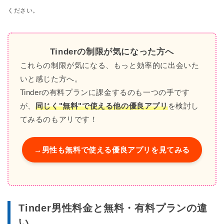
ください。
Tinderの制限が気になった方へ
これらの制限が気になる、もっと効率的に出会いた
いと感じた方へ。
Tinderの有料プランに課金するのも一つの手です
が、
同じく"無料"で使える他の優良アプリ
を検討し
てみるのもアリです！
→男性も無料で使える優良アプリを見てみる
Tinder男性料金と無料・有料プランの違
い