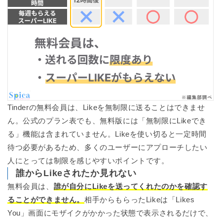
Tinderの無料会員は、Likeを無制限に送ることはできませ
ん。公式のプラン表でも、無料版には「無制限にLikeでき
る」機能は含まれていません。Likeを使い切ると一定時間
待つ必要があるため、多くのユーザーにアプローチしたい
人にとっては制限を感じやすいポイントです。
誰からLikeされたか見れない
無料会員は、
誰が自分にLikeを送ってくれたのかを確認す
ることができません。
相手からもらったLikeは「Likes
You」画面にモザイクがかかった状態で表示されるだけで、