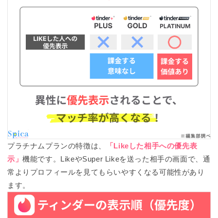
プラチナムプランの特徴は、
「Likeした相手への優先表
示」
機能です。LikeやSuper Likeを送った相手の画面で、通
常よりプロフィールを見てもらいやすくなる可能性があり
ます。