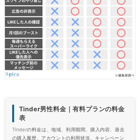
Tinder男性料金｜有料プランの料金
表
Tinderの料金は、地域、利用期間、購入内容、過去
の購入履歴、アカウントの利用状況、キャンペーン