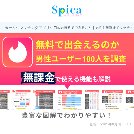
ホーム
マッチングアプリ
Tinder無料でできること｜男性も無課金でマッチ
更新日:
2026年8月3日
AD