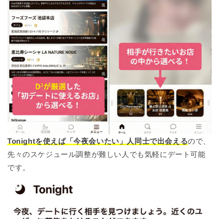
Tonightを使えば「今夜会いたい」人同士で出会える
ので、
先々のスケジュール調整が難しい人でも気軽にデート可能
です。