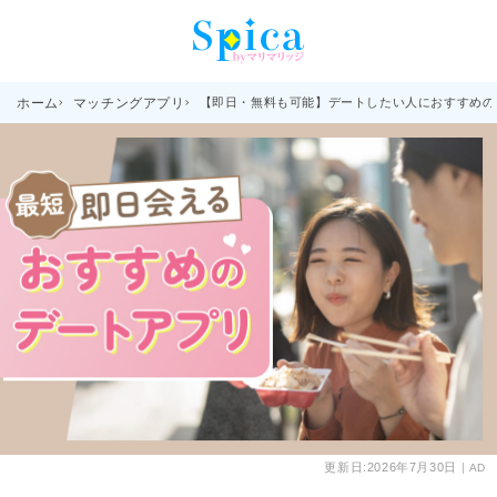
ホーム
マッチングアプリ
【即日・無料も可能】デートしたい人におすすめの
更新日:
2026年7月30日
AD