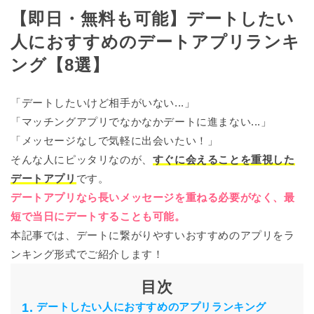
【即日・無料も可能】デートしたい
人におすすめのデートアプリランキ
ング【8選】
「デートしたいけど相手がいない...」
「マッチングアプリでなかなかデートに進まない...」
「メッセージなしで気軽に出会いたい！」
そんな人にピッタリなのが、
すぐに会えることを重視した
デートアプリ
です。
デートアプリなら長いメッセージを重ねる必要がなく、最
短で当日にデートすることも可能。
本記事では、デートに繋がりやすいおすすめのアプリをラ
ンキング形式でご紹介します！
目次
デートしたい人におすすめのアプリランキング