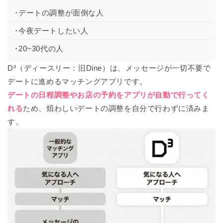
デートの調整が面倒な人
今夜デートしたい人
20~30代の人
D³（ディースリー：旧Dine）は、メッセージが一切不要で
デートに進めるマッチングアプリです。
デートの日程調整やお店の予約をアプリが自動で行ってく
れる
ため、煩わしいデートの調整を自分で行わずに済みま
す。