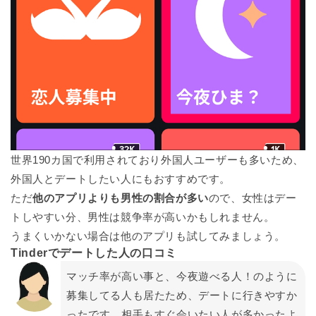
世界190カ国で利用されており外国人ユーザーも多いため、
外国人とデートしたい人にもおすすめです。
ただ
他のアプリよりも男性の割合が多い
ので、女性はデー
トしやすい分、男性は競争率が高いかもしれません。
うまくいかない場合は他のアプリも試してみましょう。
Tinderでデートした人の口コミ
マッチ率が高い事と、今夜遊べる人！のように
募集してる人も居たため、デートに行きやすか
ったです。相手もすぐ会いたい人が多かったよ