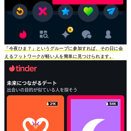
「今夜ひま？」というグループに参加すれば、その日に会
えるフットワークが軽い人を簡単に見つけられます。