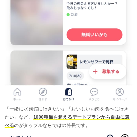
「一緒に水族館に行きたい」「おいしいお肉を食べに行き
たい」など、
1000種類を超えるデートプランから自由に選
べる
のがタップルならではの特長です。