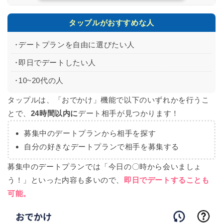
タップルがおすすめな人
デートプランを自由に選びたい人
即日でデートしたい人
10~20代の人
タップルは、「おでかけ」機能で以下のいずれかを行うこ
とで、
24時間以内に
デート相手が見つかります！
募集中のデートプランから相手を探す
自分の好きなデートプランで相手を募集する
募集中のデートプランでは「今日の〇時から会いましょ
う！」といった内容も多いので、
即日でデート
することも
可能。