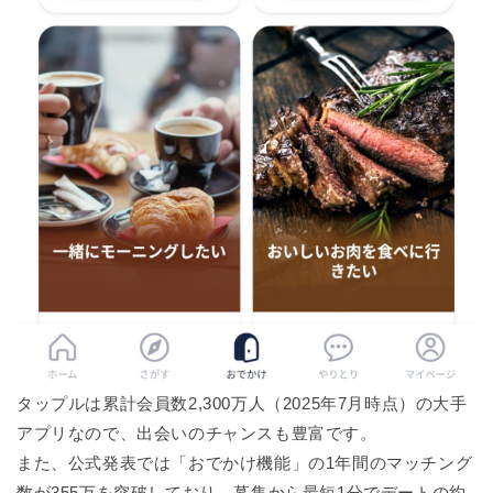
タップルは累計会員数2,300万人（2025年7月時点）の大手
アプリなので、出会いのチャンスも豊富です。
また、公式発表では「おでかけ機能」の1年間のマッチング
数が355万を突破しており、募集から最短1分でデートの約