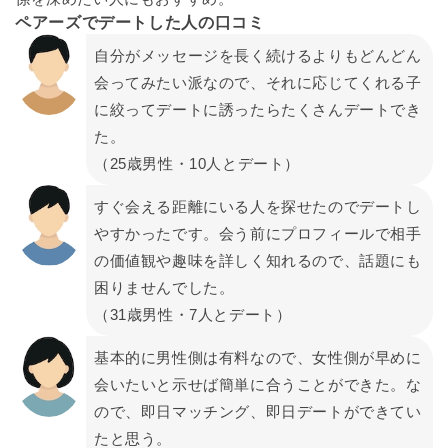
ペアーズでデートした人の口コミ
自分がメッセージを長く続けるよりもどんどん
会ってみたい派なので、それに応じてくれる子
に絞ってデートに誘ったらたくさんデートでき
た。
（25歳男性・10人とデート）
すぐ会える距離にいる人を探せたのでデートし
やすかったです。会う前にプロフィールで相手
の価値観や趣味を詳しく知れるので、話題にも
困りませんでした。
（31歳男性・7人とデート）
基本的に男性側は有料なので、女性側が早めに
会いたいと示せば簡単に合うことができた。な
ので、即日マッチング、即日デートができてい
たと思う。