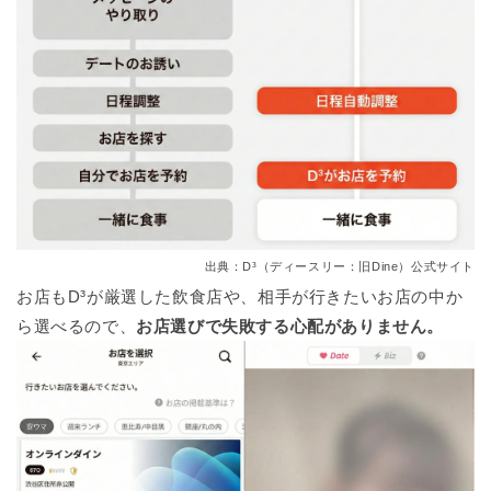
出典：D³（ディースリー：旧Dine）公式サイト
お店もD³が厳選した飲食店や、相手が行きたいお店の中か
ら選べるので、
お店選びで失敗する心配がありません。