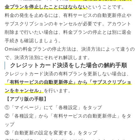
金プランを停止したことにはならない
ということです。
料金の発生を止めるには、有料サービスの自動更新停止や
サブスクリプションのキャンセルが必要です。アカウント
削除まで行いたい場合は、料金プランの停止とは別に退会
手続きも確認しましょう。
Omiaiの料金プランの停止方法は、決済方法によって違うの
で、決済方法別にそれぞれ解説します。
クレジットカード決済をした場合の解約手順
クレジットカード決済の有料プランを更新しない場合は、
「有料サービスの自動更新停止」から「サブスクリプショ
ンをキャンセル」
を行います。
【アプリ版の手順】
①「マイページ」にて「各種設定」をタップ
②「各種設定」から「有料サービスの自動更新停止」をタ
ップ
③「自動更新の設定を変更する」をタップ