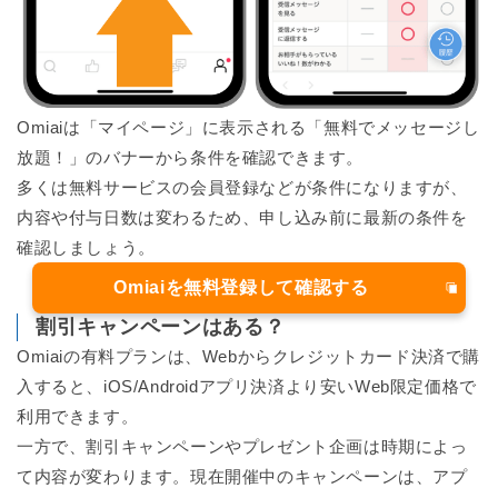
Omiaiは「マイページ」に表示される「無料でメッセージし
放題！」のバナーから条件を確認できます。
多くは無料サービスの会員登録などが条件になりますが、
内容や付与日数は変わるため、申し込み前に最新の条件を
確認しましょう。
Omiaiを無料登録して確認する
割引キャンペーンはある？
Omiaiの有料プランは、Webからクレジットカード決済で購
入すると、iOS/Androidアプリ決済より安いWeb限定価格で
利用できます。
一方で、割引キャンペーンやプレゼント企画は時期によっ
て内容が変わります。現在開催中のキャンペーンは、アプ