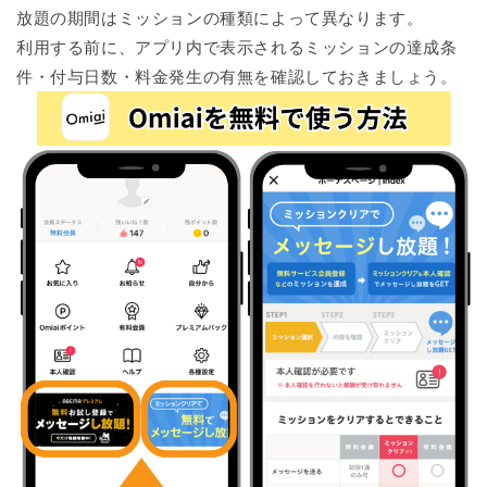
放題の期間はミッションの種類によって異なります。
利用する前に、アプリ内で表示されるミッションの達成条
件・付与日数・料金発生の有無を確認しておきましょう。