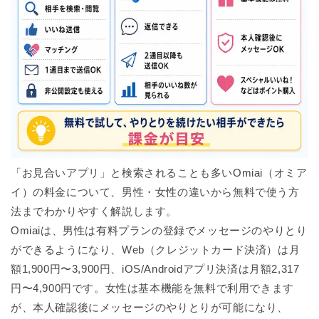
「お見合いアプリ」と検索されることも多いOmiai（オミア
イ）の料金について、男性・女性の違いから無料で使う方
法までわかりやすく解説します。
Omiaiは、男性は有料プランの登録でメッセージのやりとり
ができるようになり、Web（クレジットカード決済）は月
額1,900円〜3,900円、iOS/Androidアプリ決済は月額2,317
円〜4,900円です。女性は基本機能を無料で利用できます
が、本人確認後にメッセージのやりとりが可能になり、