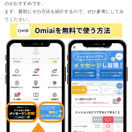
のがおすすめです。
まず、最初にその方法を紹介するので、ぜひ参考にしてみ
てください。