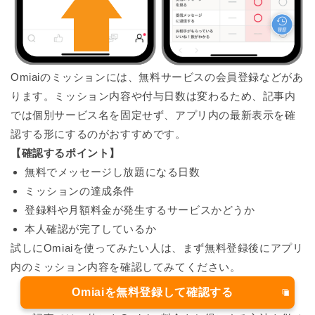
Omiaiのミッションには、無料サービスの会員登録などがあ
ります。ミッション内容や付与日数は変わるため、記事内
では個別サービス名を固定せず、アプリ内の最新表示を確
認する形にするのがおすすめです。
【確認するポイント】
無料でメッセージし放題になる日数
ミッションの達成条件
登録料や月額料金が発生するサービスかどうか
本人確認が完了しているか
試しにOmiaiを使ってみたい人は、まず無料登録後にアプリ
内のミッション内容を確認してみてください。
Omiaiを無料登録して確認する