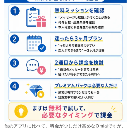
他のアプリに比べて、料金が少しだけ高めなOmiaiですが、