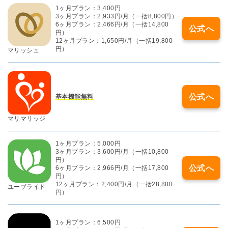
1ヶ月プラン：3,400円
3ヶ月プラン：2,933円/月（一括8,800円）
6ヶ月プラン：2,466円/月（一括14,800
公式へ
円）
12ヶ月プラン：1,650円/月（一括19,800
円）
マリッシュ
公式へ
基本機能無料
マリマリッジ
1ヶ月プラン：5,000円
3ヶ月プラン：3,600円/月（一括10,800
円）
公式へ
6ヶ月プラン：2,966円/月（一括17,800
円）
12ヶ月プラン：2,400円/月（一括28,800
ユーブライド
円）
1ヶ月プラン：6,500円