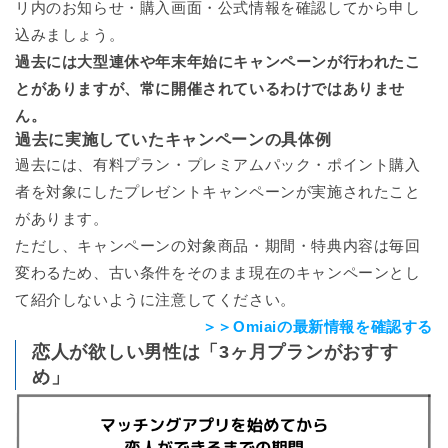
リ内のお知らせ・購入画面・公式情報を確認してから申し
込みましょう。
過去には大型連休や年末年始にキャンペーンが行われたこ
とがありますが、常に開催されているわけではありませ
ん。
過去に実施していたキャンペーンの具体例
過去には、有料プラン・プレミアムパック・ポイント購入
者を対象にしたプレゼントキャンペーンが実施されたこと
があります。
ただし、キャンペーンの対象商品・期間・特典内容は毎回
変わるため、古い条件をそのまま現在のキャンペーンとし
て紹介しないように注意してください。
＞＞Omiaiの最新情報を確認する
恋人が欲しい男性は「3ヶ月プランがおすす
め」