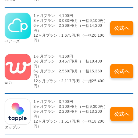
Omiai
1ヶ月プラン：4,100円
3ヶ月プラン：3,033円/月（一括9,100円）
6ヶ月プラン：2,366円/月（一括14,200
公式へ
円）
12ヶ月プラン：1,675円/月（一括20,100
円）
ペアーズ
1ヶ月プラン：4,160円
3ヶ月プラン：3,467円/月（一括10,400
円）
公式へ
6ヶ月プラン：2,560円/月（一括15,360
円）
12ヶ月プラン：2,117円/月（一括25,400
with
円）
1ヶ月プラン：3,700円
3ヶ月プラン：3,100円/月（一括9,300円）
6ヶ月プラン：2,200円/月（一括13,200
公式へ
円）
12ヶ月プラン：1,517円/月（一括18,200
円）
タップル