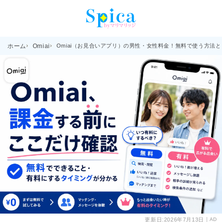
ホーム
Omiai
Omiai（お見合いアプリ）の男性・女性料金！無料で使う方法
更新日:
2026年7月13日
AD