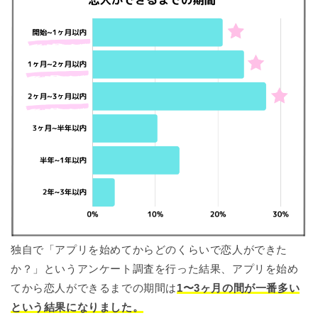
独自で「アプリを始めてからどのくらいで恋人ができた
か？」というアンケート調査を行った結果、アプリを始め
てから恋人ができるまでの期間は
1〜3ヶ月の間が一番多い
という結果になりました。