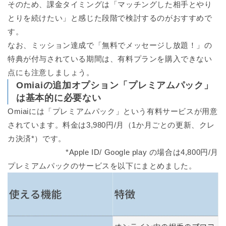
そのため、課金タイミングは「マッチングした相手とやり
とりを続けたい」と感じた段階で検討するのがおすすめで
す。
なお、ミッション達成で「無料でメッセージし放題！」の
特典が付与されている期間は、有料プランを購入できない
点にも注意しましょう。
Omiaiの追加オプション「プレミアムパック」
は基本的に必要ない
Omiaiには「プレミアムパック」という有料サービスが用意
されています。料金は3,980円/月（1か月ごとの更新、クレ
カ決済*）です。
*Apple ID/ Google play の場合は4,800円/月
プレミアムパックのサービスを以下にまとめました。