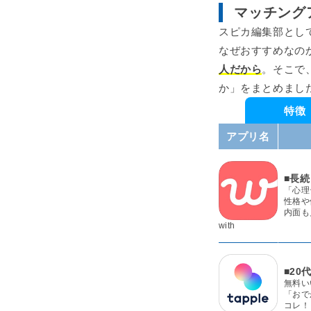
2025年9月22日
マッチング
マッチングアプリ
スピカ編集部とし
2025年8月27日
なぜおすすめなの
タップルの機能に
人だから
。そこで
か」をまとめまし
2025年8月22日
彼女を探して行動
特徴
アプリ名
2025年8月18日
更新履歴を追加し
■長
2025年8月18日
「心理
セクション冒頭に
性格や
内面も
with
■2
無料い
「おで
コレ！