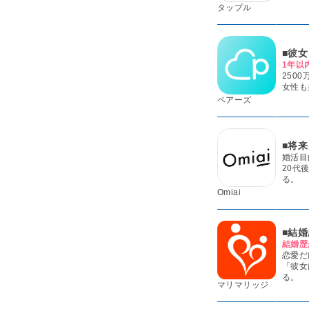
タップル
■彼
1年以
250
女性も
ペアーズ
■将
婚活目
20代
る。
Omiai
■結
結婚歴
恋愛だ
「彼女
る。
マリマリッジ