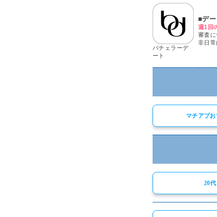
■デ
週1回
審査に
非日常
バチェラーデ
ート
マチアプお
20代