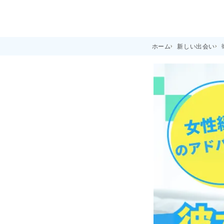
ホーム
新しい出会い