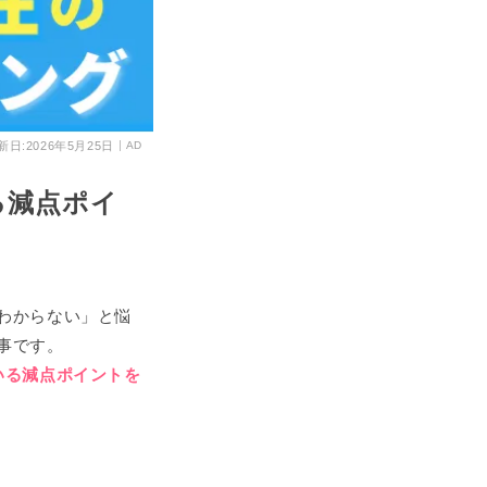
新日:
2026年5月25日
AD
る減点ポイ
わからない」と悩
事です。
いる減点ポイントを