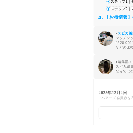
ステップ1｜
ステップ2｜
【お得情報】
●
スピカ編
マッチン
4520 
などの比
●編集部：
スピカ編
ならでは
2025年12月2日
ペアーズ会員数を2
2025年10月22日
おすすめの出会い