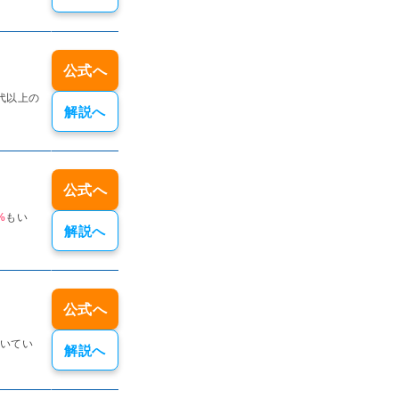
公式へ
代以上の
解説へ
公式へ
%
もい
解説へ
公式へ
いてい
解説へ