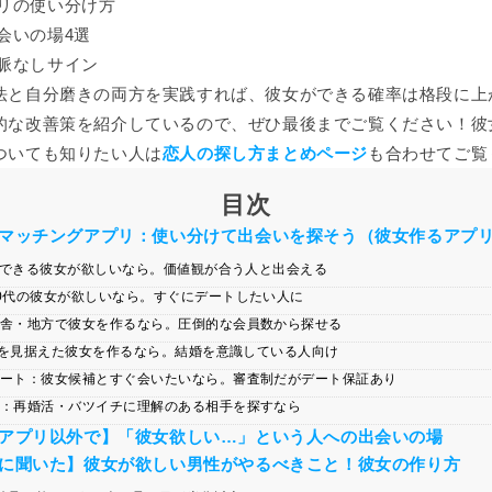
リの使い分け方
会いの場4選
脈なしサイン
法と自分磨きの両方を実践すれば、彼女ができる確率は格段に上
的な改善策を紹介しているので、ぜひ最後までご覧ください！彼
ついても知りたい人は
恋人の探し方まとめページ
も合わせてご覧
目次
マッチングアプリ：使い分けて出会いを探そう（彼女作るアプ
続きできる彼女が欲しいなら。価値観が合う人と出会える
0代の彼女が欲しいなら。すぐにデートしたい人に
舎・地方で彼女を作るなら。圧倒的な会員数から探せる
将来を見据えた彼女を作るなら。結婚を意識している人向け
ート：彼女候補とすぐ会いたいなら。審査制だがデート保証あり
：再婚活・バツイチに理解のある相手を探すなら
アプリ以外で】「彼女欲しい…」という人への出会いの場
に聞いた】彼女が欲しい男性がやるべきこと！彼女の作り方