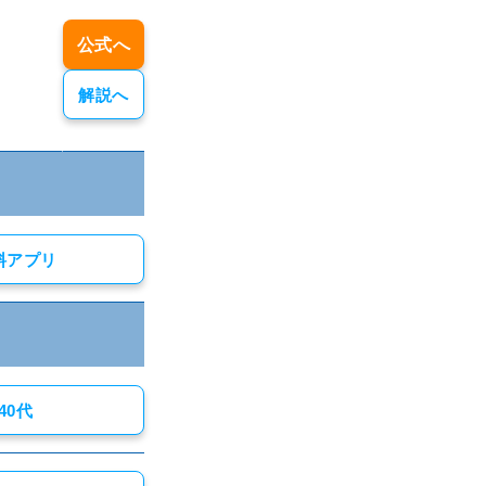
公式へ
解説へ
料アプリ
40代